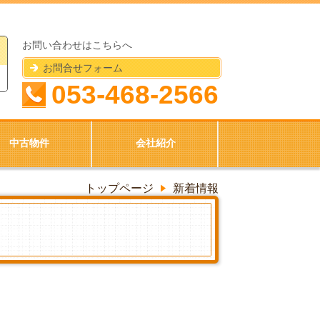
お問い合わせはこちらへ
お問合せフォーム
053-468-2566
中古物件
会社紹介
トップページ
新着情報