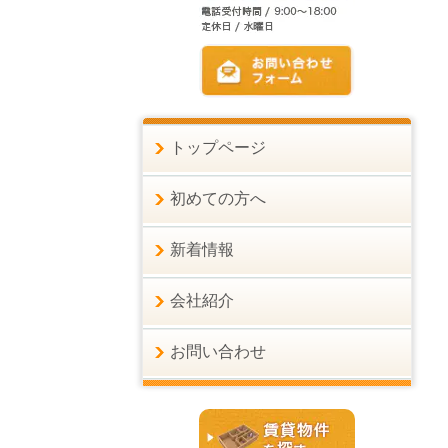
トップページ
初めての方へ
新着情報
会社紹介
お問い合わせ