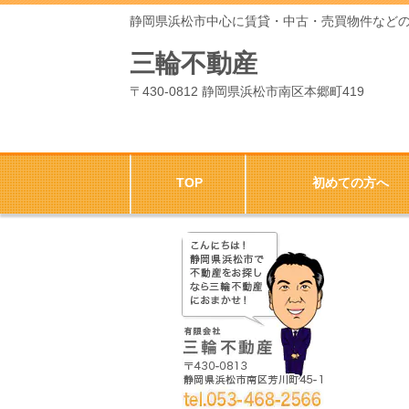
静岡県浜松市中心に賃貸・中古・売買物件など
三輪不動産
〒430-0812 静岡県浜松市南区本郷町419
TOP
初めての方へ